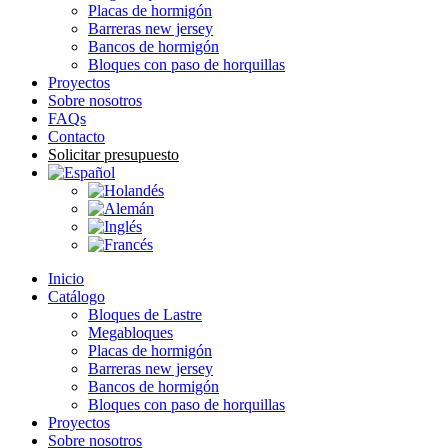
Placas de hormigón
Barreras new jersey
Bancos de hormigón
Bloques con paso de horquillas
Proyectos
Sobre nosotros
FAQs
Contacto
Solicitar presupuesto
Inicio
Catálogo
Bloques de Lastre
Megabloques
Placas de hormigón
Barreras new jersey
Bancos de hormigón
Bloques con paso de horquillas
Proyectos
Sobre nosotros