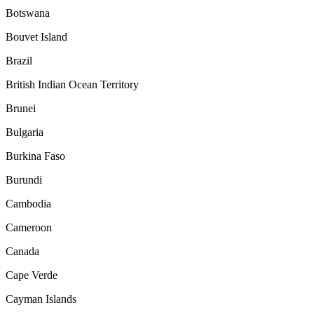
Botswana
Bouvet Island
Brazil
British Indian Ocean Territory
Brunei
Bulgaria
Burkina Faso
Burundi
Cambodia
Cameroon
Canada
Cape Verde
Cayman Islands