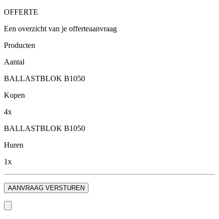
OFFERTE
Een overzicht van je offerteaanvraag
Producten
Aantal
BALLASTBLOK B1050
Kopen
4x
BALLASTBLOK B1050
Huren
1x
AANVRAAG VERSTUREN