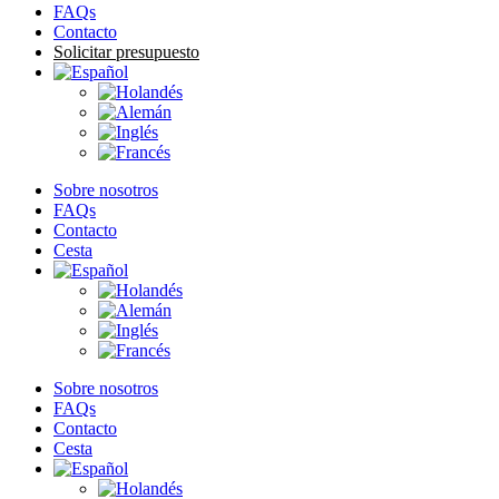
FAQs
Contacto
Solicitar presupuesto
Sobre nosotros
FAQs
Contacto
Cesta
Sobre nosotros
FAQs
Contacto
Cesta