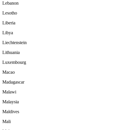
Lebanon
Lesotho
Liberia
Libya
Liechtenstein
Lithuania
Luxembourg
Macao
Madagascar
Malawi
Malaysia
Maldives
Mali