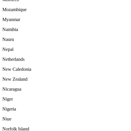
Mozambique
Myanmar
Namibia
Nauru
Nepal
Netherlands
New Caledonia
New Zealand
Nicaragua
Niger
Nigeria
Niue
Norfolk Island