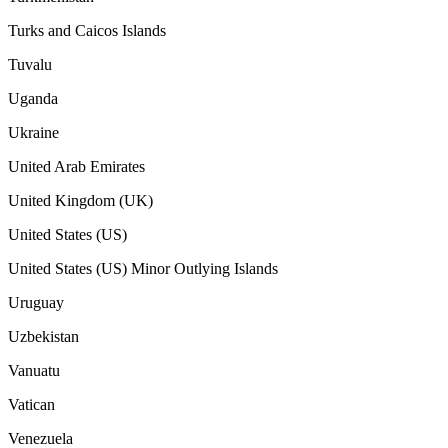
Turks and Caicos Islands
Tuvalu
Uganda
Ukraine
United Arab Emirates
United Kingdom (UK)
United States (US)
United States (US) Minor Outlying Islands
Uruguay
Uzbekistan
Vanuatu
Vatican
Venezuela