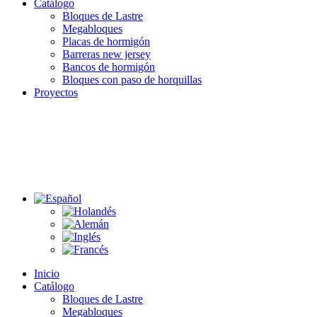
Catálogo
Bloques de Lastre
Megabloques
Placas de hormigón
Barreras new jersey
Bancos de hormigón
Bloques con paso de horquillas
Proyectos
Inicio
Catálogo
Bloques de Lastre
Megabloques