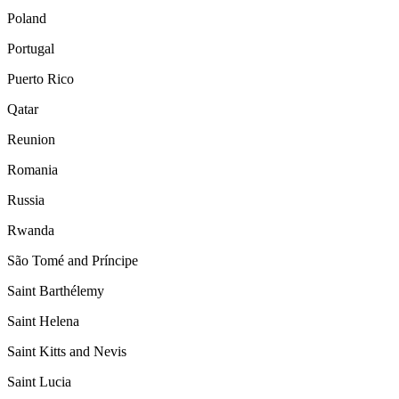
Poland
Portugal
Puerto Rico
Qatar
Reunion
Romania
Russia
Rwanda
São Tomé and Príncipe
Saint Barthélemy
Saint Helena
Saint Kitts and Nevis
Saint Lucia