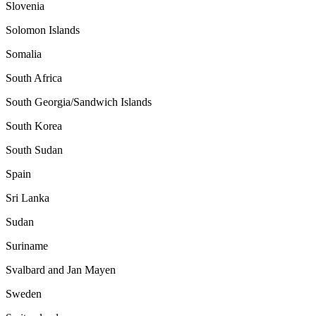
Slovenia
Solomon Islands
Somalia
South Africa
South Georgia/Sandwich Islands
South Korea
South Sudan
Spain
Sri Lanka
Sudan
Suriname
Svalbard and Jan Mayen
Sweden