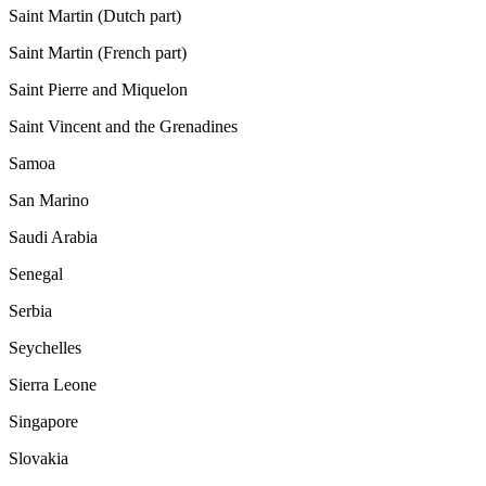
Saint Martin (Dutch part)
Saint Martin (French part)
Saint Pierre and Miquelon
Saint Vincent and the Grenadines
Samoa
San Marino
Saudi Arabia
Senegal
Serbia
Seychelles
Sierra Leone
Singapore
Slovakia