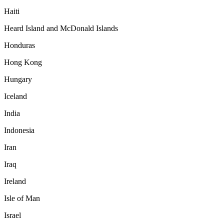
Haiti
Heard Island and McDonald Islands
Honduras
Hong Kong
Hungary
Iceland
India
Indonesia
Iran
Iraq
Ireland
Isle of Man
Israel