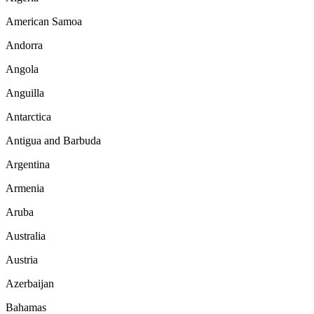
American Samoa
Andorra
Angola
Anguilla
Antarctica
Antigua and Barbuda
Argentina
Armenia
Aruba
Australia
Austria
Azerbaijan
Bahamas