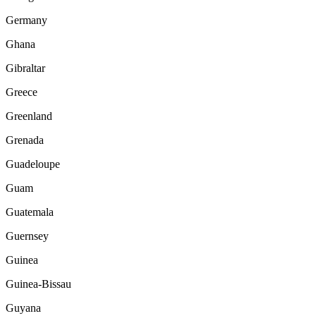
Germany
Ghana
Gibraltar
Greece
Greenland
Grenada
Guadeloupe
Guam
Guatemala
Guernsey
Guinea
Guinea-Bissau
Guyana