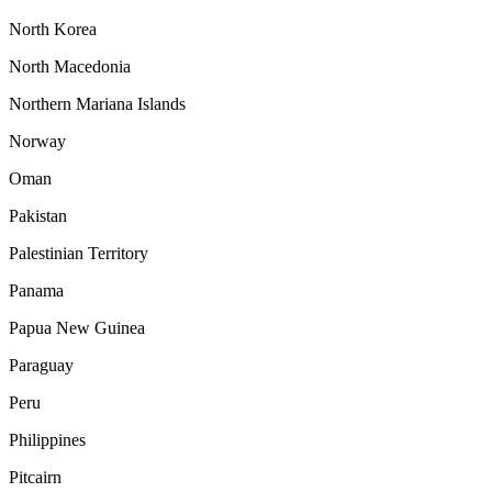
North Korea
North Macedonia
Northern Mariana Islands
Norway
Oman
Pakistan
Palestinian Territory
Panama
Papua New Guinea
Paraguay
Peru
Philippines
Pitcairn