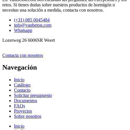
retos. Si tienes dudas sobre nuestros productos de hormigón o
necesitas una solución a medida, contacta con nosotros.
(+31) 085 0045484
info@vanbeton.com
Whatsapp
Lozerweg 26 6006SR Weert
Contacta con nosotros
Navegación
Inicio
Catálogo
Contacto
Solicitar presupuesto
Documentos
FAQs
Proyectos
Sobre nosotros
Inicio