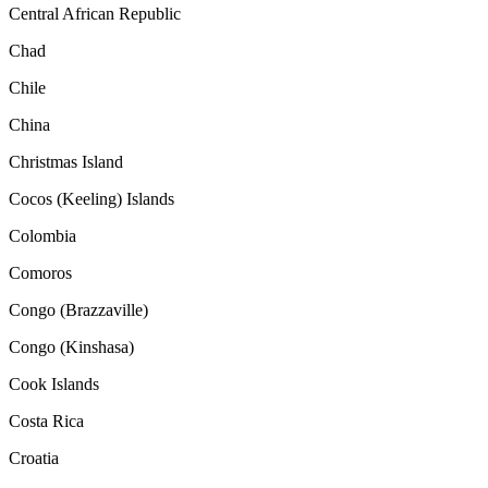
Central African Republic
Chad
Chile
China
Christmas Island
Cocos (Keeling) Islands
Colombia
Comoros
Congo (Brazzaville)
Congo (Kinshasa)
Cook Islands
Costa Rica
Croatia