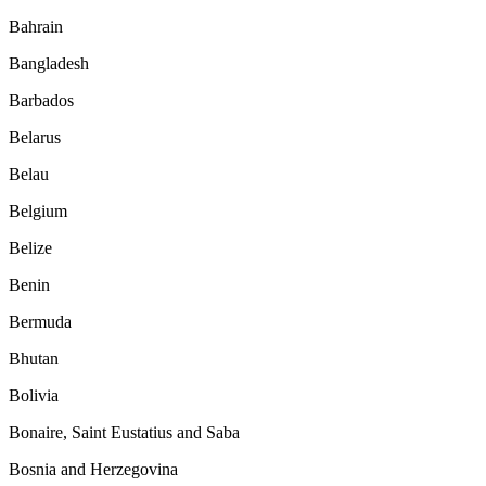
Bahrain
Bangladesh
Barbados
Belarus
Belau
Belgium
Belize
Benin
Bermuda
Bhutan
Bolivia
Bonaire, Saint Eustatius and Saba
Bosnia and Herzegovina