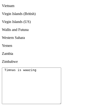
Vietnam
Virgin Islands (British)
Virgin Islands (US)
Wallis and Futuna
Western Sahara
Yemen
Zambia
Zimbabwe