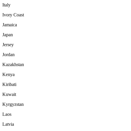
Italy
Ivory Coast
Jamaica
Japan
Jersey
Jordan
Kazakhstan
Kenya
Kiribati
Kuwait
Kyrgyzstan
Laos
Latvia